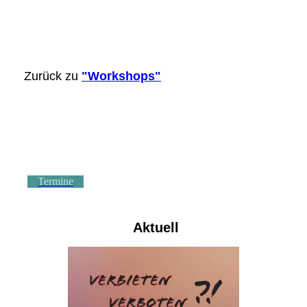
Zurück zu
"Workshops"
Termine
Aktuell