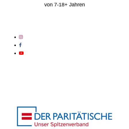
von 7-18+ Jahren