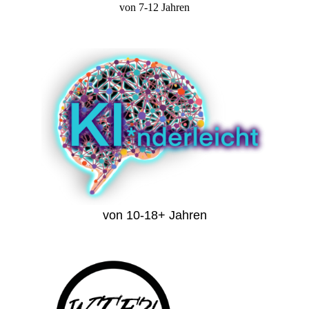
von 7-12 Jahren
von 10-18+ Jahren