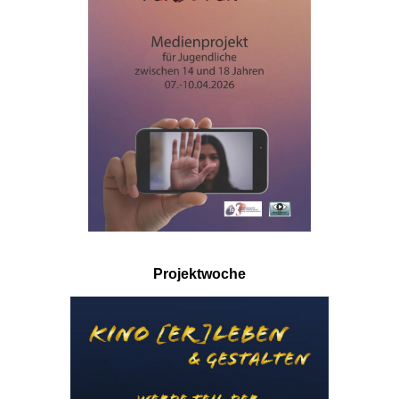
Projektwoche