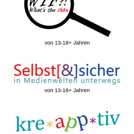
von 13-18+ Jahren
von 13-18+ Jahren