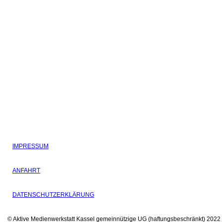
IMPRESSUM
ANFAHRT
DATENSCHUTZERKLÄRUNG
© Aktive Medienwerkstatt Kassel gemeinnützige UG (haftungsbeschränkt)
2022