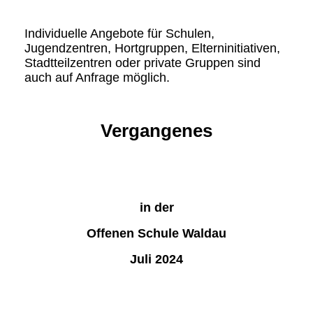
Individuelle Angebote für Schulen,
Jugendzentren, Hortgruppen, Elterninitiativen,
Stadtteilzentren oder private Gruppen sind
auch auf Anfrage möglich.
Vergangenes
in der
Offenen Schule Waldau
Juli 2024