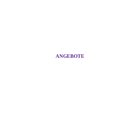
ANGEBOTE