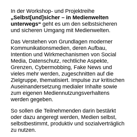
In der Workshop- und Projektreihe
„Selbst[und]sicher – in Medienwelten
unterwegs“
geht es um den selbstsicheren
und sicheren Umgang mit Medienwelten.
Das Verstehen von Grundlagen moderner
Kommunikationsmedien, deren Aufbau,
Intention und Wirkmechanismen von Social
Media, Datenschutz, rechtliche Aspekte,
Grenzen, Cybermobbing, Fake News und
vieles mehr werden, zugeschnitten auf die
Zielgruppe, thematisiert. Impulse zur kritischen
Auseinandersetzung medialer Inhalte sowie
zum eigenen Mediennutzungsverhaltens
werden gegeben.
So sollen die Teilnehmenden darin bestärkt
oder dazu angeregt werden, Medien selbst,
selbstbestimmt, produktiv und sozialverträglich
zu nutzen.