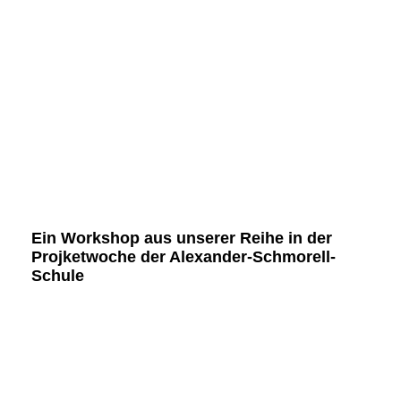
Ein Workshop aus unserer Reihe in der
Projketwoche der Alexander-Schmorell-
Schule