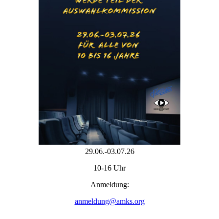
29.06.-03.07.26
10-16 Uhr
Anmeldung:
anmeldung@amks.org