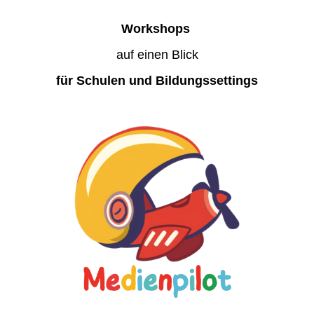
Workshops
auf einen Blick
für Schulen und Bildungssettings