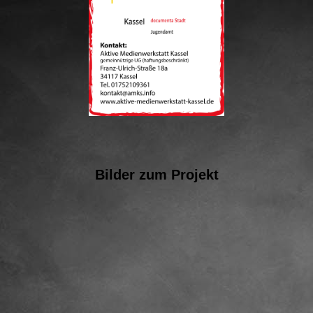
Bilder zum Projekt