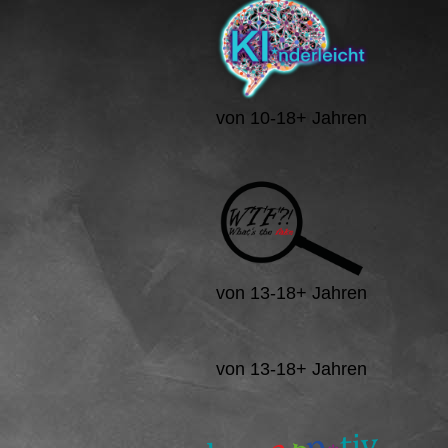
von 10-18+ Jahren
von 13-18+ Jahren
von 13-18+ Jahren