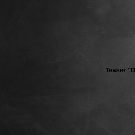
Teaser "