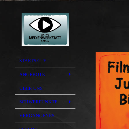
STARTSEITE
ANGEBOTE
ÜBER UNS
SCHWERPUNKTE
VERGANGENES